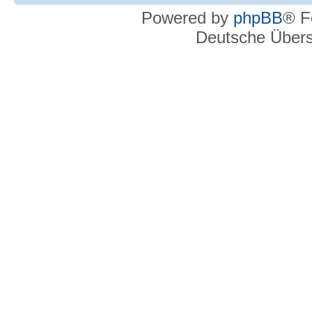
Powered by
phpBB
® F
Deutsche Über