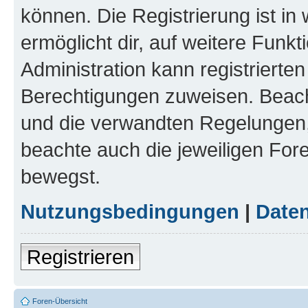
können. Die Registrierung ist in
ermöglicht dir, auf weitere Funk
Administration kann registrierte
Berechtigungen zuweisen. Beac
und die verwandten Regelungen, b
beachte auch die jeweiligen For
bewegst.
Nutzungsbedingungen
|
Daten
Registrieren
Foren-Übersicht