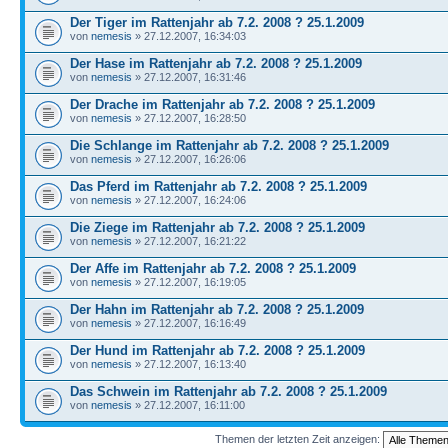
Der Tiger im Rattenjahr ab 7.2. 2008 ? 25.1.2009
von
nemesis
» 27.12.2007, 16:34:03
Der Hase im Rattenjahr ab 7.2. 2008 ? 25.1.2009
von
nemesis
» 27.12.2007, 16:31:46
Der Drache im Rattenjahr ab 7.2. 2008 ? 25.1.2009
von
nemesis
» 27.12.2007, 16:28:50
Die Schlange im Rattenjahr ab 7.2. 2008 ? 25.1.2009
von
nemesis
» 27.12.2007, 16:26:06
Das Pferd im Rattenjahr ab 7.2. 2008 ? 25.1.2009
von
nemesis
» 27.12.2007, 16:24:06
Die Ziege im Rattenjahr ab 7.2. 2008 ? 25.1.2009
von
nemesis
» 27.12.2007, 16:21:22
Der Affe im Rattenjahr ab 7.2. 2008 ? 25.1.2009
von
nemesis
» 27.12.2007, 16:19:05
Der Hahn im Rattenjahr ab 7.2. 2008 ? 25.1.2009
von
nemesis
» 27.12.2007, 16:16:49
Der Hund im Rattenjahr ab 7.2. 2008 ? 25.1.2009
von
nemesis
» 27.12.2007, 16:13:40
Das Schwein im Rattenjahr ab 7.2. 2008 ? 25.1.2009
von
nemesis
» 27.12.2007, 16:11:00
Themen der letzten Zeit anzeigen: