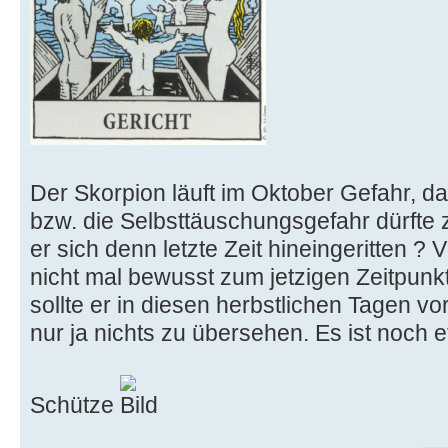
Der Skorpion läuft im Oktober Gefahr, d
bzw. die Selbsttäuschungsgefahr dürfte 
er sich denn letzte Zeit hineingeritten ? V
nicht mal bewusst zum jetzigen Zeitpunk
sollte er in diesen herbstlichen Tagen v
nur ja nichts zu übersehen. Es ist noch e
Schütze