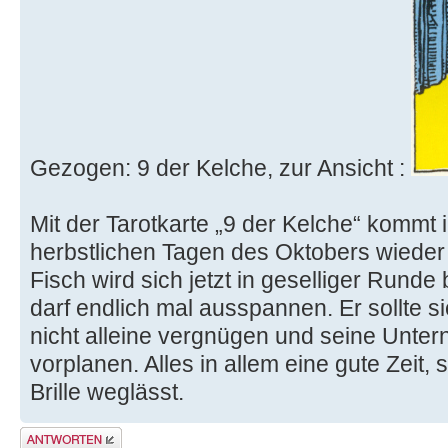
Gezogen: 9 der Kelche, zur Ansicht :
Mit der Tarotkarte „9 der Kelche“ kommt 
herbstlichen Tagen des Oktobers wieder
Fisch wird sich jetzt in geselliger Rund
darf endlich mal ausspannen. Er sollte 
nicht alleine vergnügen und seine Unt
vorplanen. Alles in allem eine gute Zeit,
Brille weglässt.
Antwort erstellen