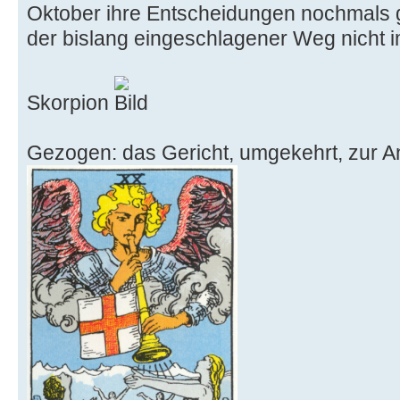
Oktober ihre Entscheidungen nochmals g
der bislang eingeschlagener Weg nicht i
Skorpion
Gezogen: das Gericht, umgekehrt, zur An