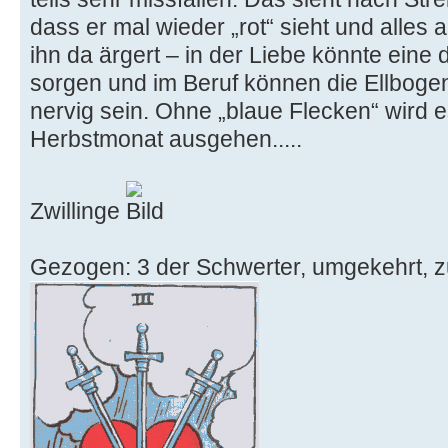
dass er mal wieder „rot“ sieht und alles
ihn da ärgert – in der Liebe könnte eine 
sorgen und im Beruf können die Ellbogen
nervig sein. Ohne „blaue Flecken“ wird e
Herbstmonat ausgehen.....
Zwillinge
Gezogen: 3 der Schwerter, umgekehrt, zu