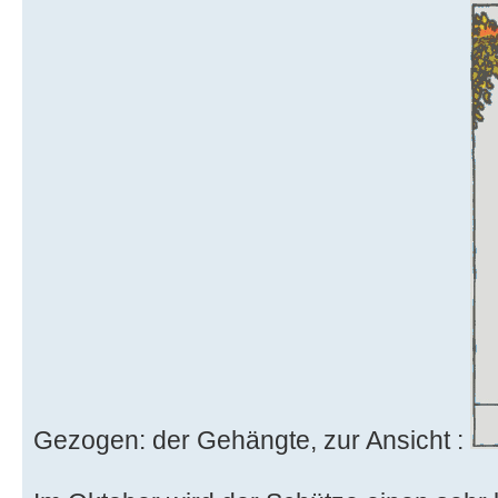
Gezogen: der Gehängte, zur Ansicht :