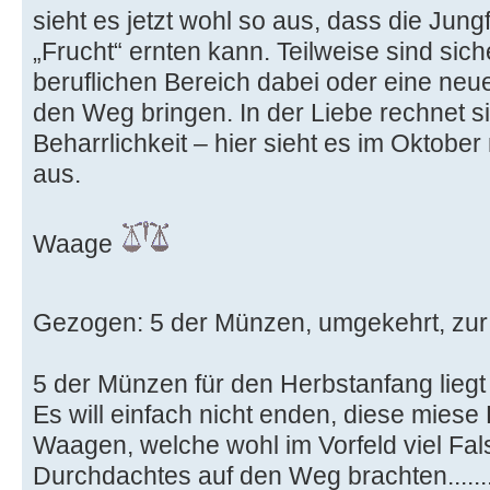
sieht es jetzt wohl so aus, dass die Ju
„Frucht“ ernten kann. Teilweise sind sich
beruflichen Bereich dabei oder eine neue
den Weg bringen. In der Liebe rechnet 
Beharrlichkeit – hier sieht es im Oktober
aus.
Waage
Gezogen: 5 der Münzen, umgekehrt, zur 
5 der Münzen für den Herbstanfang lieg
Es will einfach nicht enden, diese mies
Waagen, welche wohl im Vorfeld viel Fa
Durchdachtes auf den Weg brachten.......