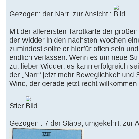
Gezogen: der Narr, zur Ansicht :
Mit der allerersten Tarotkarte der großen 
der Widder in den nächsten Wochen ein
zumindest sollte er hierfür offen sein u
endlich verlassen. Wenn es um neue Stra
zu, lieber Widder, es kann erfolgreich se
der „Narr“ jetzt mehr Beweglichkeit und S
Wind, der gerade jetzt recht willkommen
Stier
Gezogen : 7 der Stäbe, umgekehrt, zur A