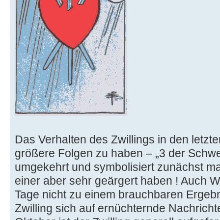
Das Verhalten des Zwillings in den letz
größere Folgen zu haben – „3 der Schwe
umgekehrt und symbolisiert zunächst mal
einer aber sehr geärgert haben ! Auch 
Tage nicht zu einem brauchbaren Ergebnis
Zwilling sich auf ernüchternde Nachricht