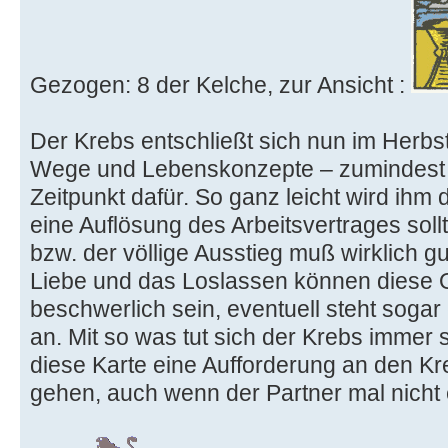
Gezogen: 8 der Kelche, zur Ansicht :
Der Krebs entschließt sich nun im Herbs
Wege und Lebenskonzepte – zumindest wä
Zeitpunkt dafür. So ganz leicht wird ihm d
eine Auflösung des Arbeitsvertrages sollt
bzw. der völlige Ausstieg muß wirklich gu
Liebe und das Loslassen können diese 
beschwerlich sein, eventuell steht sogar
an. Mit so was tut sich der Krebs immer 
diese Karte eine Aufforderung an den K
gehen, auch wenn der Partner mal nicht 