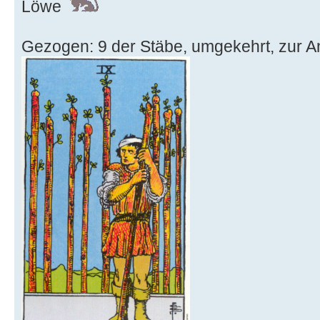
Löwe
Gezogen: 9 der Stäbe, umgekehrt, zur An