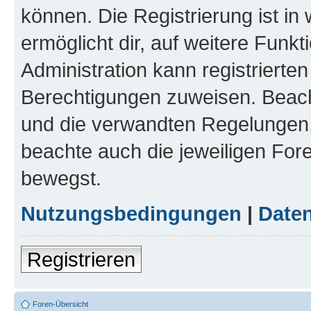
können. Die Registrierung ist in
ermöglicht dir, auf weitere Funk
Administration kann registrierte
Berechtigungen zuweisen. Beac
und die verwandten Regelungen, b
beachte auch die jeweiligen For
bewegst.
Nutzungsbedingungen
|
Daten
Registrieren
Foren-Übersicht