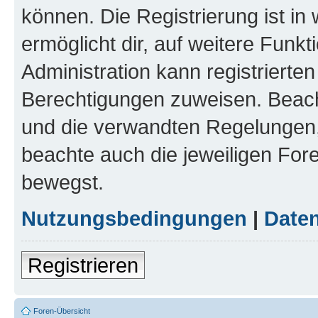
können. Die Registrierung ist in
ermöglicht dir, auf weitere Funk
Administration kann registrierte
Berechtigungen zuweisen. Beac
und die verwandten Regelungen, b
beachte auch die jeweiligen For
bewegst.
Nutzungsbedingungen
|
Daten
Registrieren
Foren-Übersicht