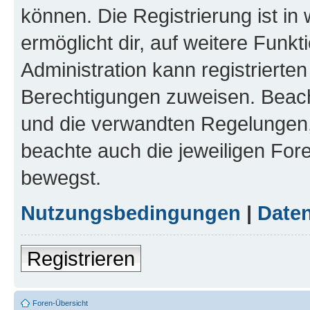
können. Die Registrierung ist in
ermöglicht dir, auf weitere Funk
Administration kann registrierte
Berechtigungen zuweisen. Beac
und die verwandten Regelungen, b
beachte auch die jeweiligen For
bewegst.
Nutzungsbedingungen
|
Daten
Registrieren
Foren-Übersicht