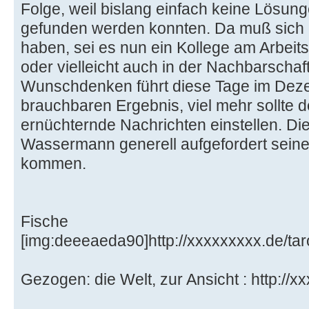
Folge, weil bislang einfach keine Lösu
gefunden werden konnten. Da muß sich e
haben, sei es nun ein Kollege am Arbeits
oder vielleicht auch in der Nachbarschaf
Wunschdenken führt diese Tage im Deze
brauchbaren Ergebnis, viel mehr sollte
ernüchternde Nachrichten einstellen. Di
Wassermann generell aufgefordert seine
kommen.
Fische
[img:deeeaeda90]http://xxxxxxxxx.de/tar
Gezogen: die Welt, zur Ansicht : http://x