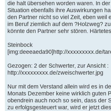
die halt übersehen worden waren. In der
Situation ebenfalls ihre Auswirkungen hab
den Partner nicht so viel Zeit, eben weil
im Beruf ziemlich auf dem ?Holzweg? zu 
könnte den Partner sehr stören. Härtetest
Steinbock
[img:deeeaeda90]http://xxxxxxxxx.de/tar
Gezogen: 2 der Schwerter, zur Ansicht :
http://xxxxxxxxx.de/zweischwerter.jpg
Nur mit dem Verstand allein wird es in
Monats Dezember keine wirklich guten P
obendrein auch noch so sein, dass der S
zu erfolgsgesteuert war, wird er jetzt di