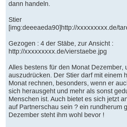
dann handeln.
Stier
[img:deeeaeda90]http://xxxxxxxxx.de/taro
Gezogen : 4 der Stäbe, zur Ansicht :
http://xxxxxxxxx.de/vierstaebe.jpg
Alles bestens für den Monat Dezember, 
auszudrücken. Der Stier darf mit einem 
Monat rechnen, besonders, wenn er auc
sich herausgeht und mehr als sonst ged
Menschen ist. Auch bietet es sich jetzt an z
auf Partnerschau sein ? ein rundherum 
Dezember steht ihm wohl bevor !