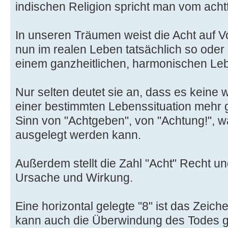
indischen Religion spricht man vom ac
In unseren Träumen weist die Acht auf Vol
nun im realen Leben tatsächlich so ode
einem ganzheitlichen, harmonischen Le
Nur selten deutet sie an, dass es keine 
einer bestimmten Lebenssituation mehr gi
Sinn von "Achtgeben", von "Achtung!", w
ausgelegt werden kann.
Außerdem stellt die Zahl "Acht" Recht un
Ursache und Wirkung.
Eine horizontal gelegte "8" ist das Zeich
kann auch die Überwindung des Todes g